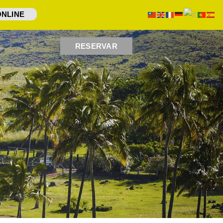
ONLINE
RESERVAR