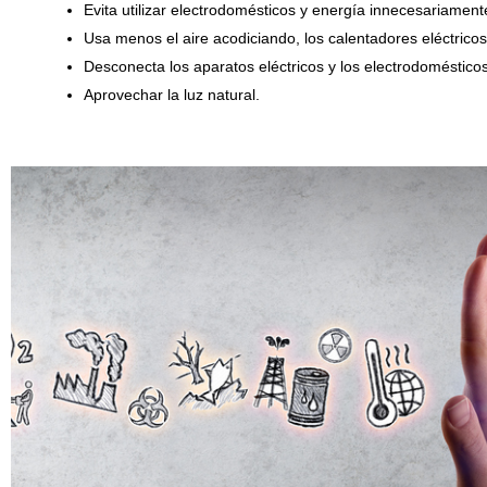
Evita utilizar electrodomésticos y energía innecesariament
Usa menos el aire acodiciando, los calentadores eléctricos
Desconecta los aparatos eléctricos y los electrodomésticos
Aprovechar la luz natural.