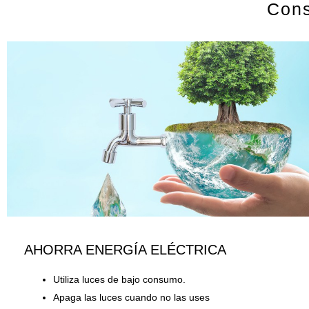
Cons
AHORRA ENERGÍA ELÉCTRICA
Utiliza luces de bajo consumo.
Apaga las luces cuando no las uses