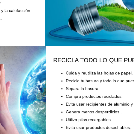
e.
 y la calefacción
.
​RECICLA TODO LO QUE PU
Cuida y reutiliza las hojas de papel.
Recicla tu basura y todo lo que pue
Separa la basura.
Compra productos reciclados.
Evita usar recipientes de aluminio y 
Genera menos desperdicios .
Utiliza pilas recargables.
Evita usar productos desechables.