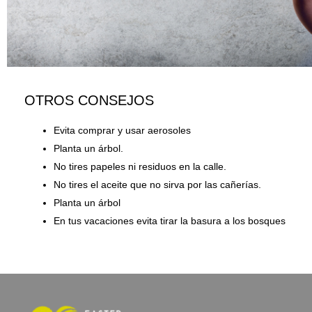
OTROS CONSEJOS
Evita comprar y usar aerosoles
Planta un árbol.
No tires papeles ni residuos en la calle.
No tires el aceite que no sirva por las cañerías.
Planta un árbol
En tus vacaciones evita tirar la basura a los bosques