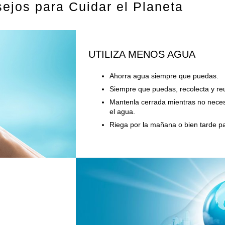
ejos para Cuidar el Planeta
​UTILIZA MENOS AGUA
Ahorra agua siempre que puedas.
Siempre que puedas, recolecta y reut
Mantenla cerrada mientras no necesi
el agua.
Riega por la mañana o bien tarde p